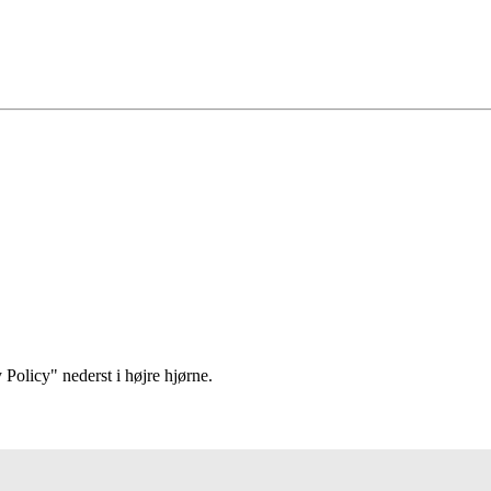
 Policy" nederst i højre hjørne.