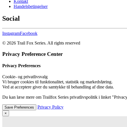
Kontakt
Handelsbetingelser
Social
Instagram
Facebook
© 2026 Trail Fox Series.
All rights reserved
Privacy Preference Center
Privacy Preferences
Cookie- og privatlivsvalg
Vi bruger cookies til funktionalitet, statistik og markedsføring.
Ved at acceptere giver du samtykke til behandling af dine data.
Du kan læse mere om Trailfox Series privatlivspolitik i linket "Privacy
Privacy Policy
×