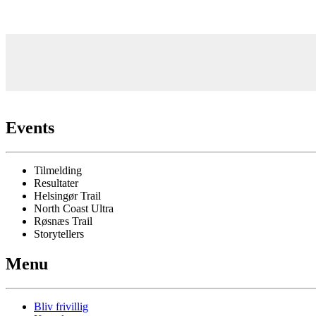
Events
Tilmelding
Resultater
Helsingør Trail
North Coast Ultra
Røsnæs Trail
Storytellers
Menu
Bliv frivillig