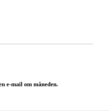
 en e-mail om måneden.