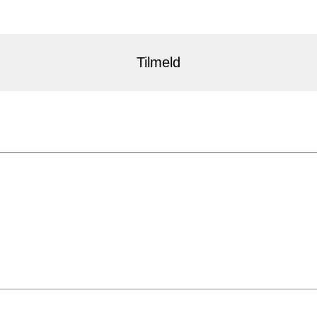
Tilmeld