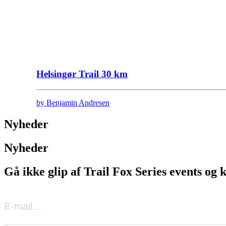
Helsingør Trail 30 km
by Benjamin Andresen
Nyheder
Nyheder
Gå ikke glip af Trail Fox Series events og