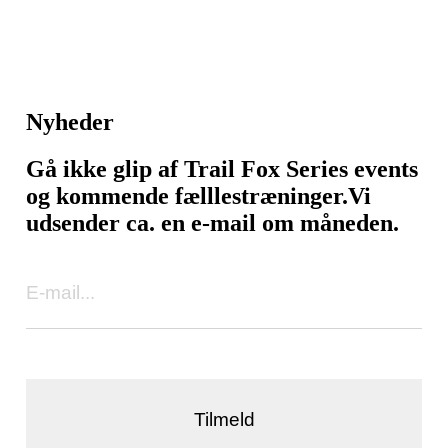
Nyheder
Gå ikke glip af Trail Fox Series events
og kommende fælllestræninger.
Vi
udsender ca. en e-mail om måneden.
Tilmeld