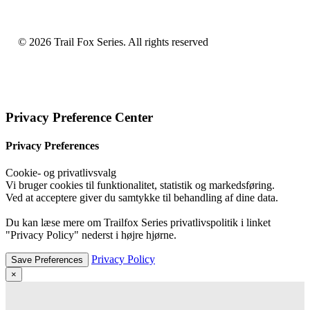
© 2026 Trail Fox Series.
All rights reserved
Privacy Preference Center
Privacy Preferences
Cookie- og privatlivsvalg
Vi bruger cookies til funktionalitet, statistik og markedsføring.
Ved at acceptere giver du samtykke til behandling af dine data.
Du kan læse mere om Trailfox Series privatlivspolitik i linket
"Privacy Policy" nederst i højre hjørne.
Privacy Policy
×