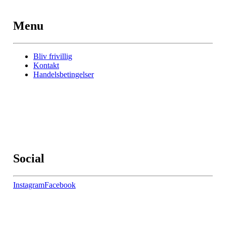
Menu
Bliv frivillig
Kontakt
Handelsbetingelser
Social
Instagram
Facebook