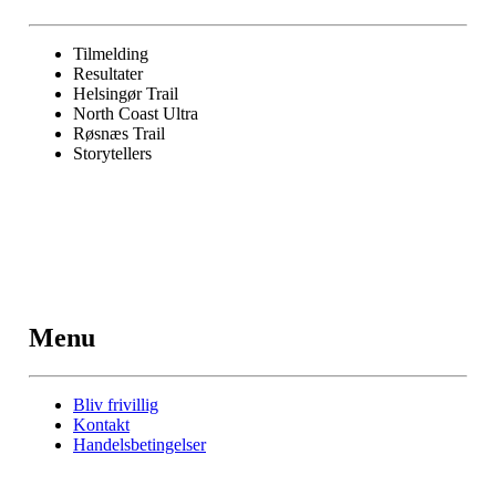
Tilmelding
Resultater
Helsingør Trail
North Coast Ultra
Røsnæs Trail
Storytellers
Menu
Bliv frivillig
Kontakt
Handelsbetingelser