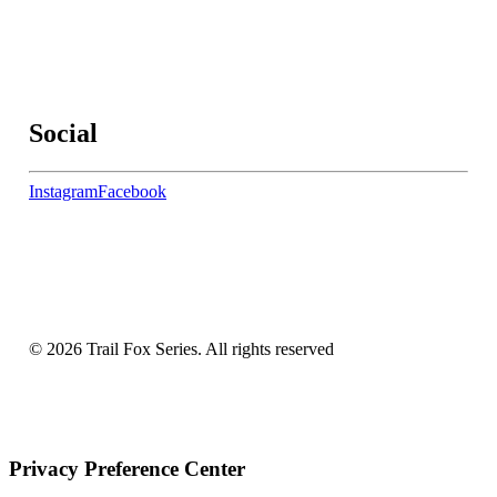
Social
Instagram
Facebook
© 2026 Trail Fox Series.
All rights reserved
Privacy Preference Center