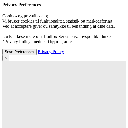
Privacy Preferences
Cookie- og privatlivsvalg
Vi bruger cookies til funktionalitet, statistik og markedsføring.
Ved at acceptere giver du samtykke til behandling af dine data.
Du kan læse mere om Trailfox Series privatlivspolitik i linket
"Privacy Policy" nederst i højre hjørne.
Privacy Policy
×