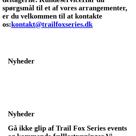
spørgsmål til et af vores arrangementer,
er du velkommen til at kontakte
os:
kontakt@trailfoxseries.dk
Nyheder
Nyheder
Gå ikke glip af Trail Fox Series events