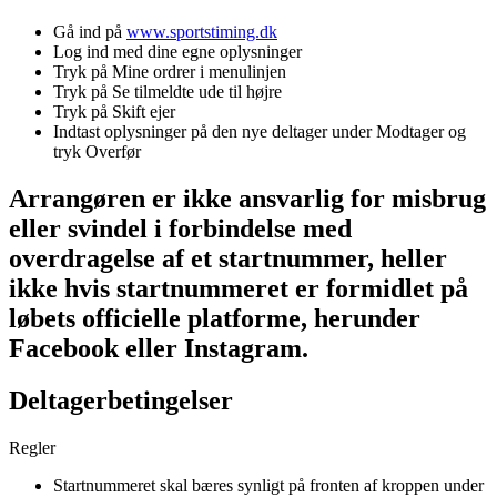
Gå ind på
www.sportstiming.dk
Log ind med dine egne oplysninger
Tryk på Mine ordrer i menulinjen
Tryk på Se tilmeldte ude til højre
Tryk på Skift ejer
Indtast oplysninger på den nye deltager under Modtager og
tryk Overfør
Arrangøren er ikke ansvarlig for misbrug
eller svindel i forbindelse med
overdragelse af et startnummer, heller
ikke hvis startnummeret er formidlet på
løbets officielle platforme, herunder
Facebook eller Instagram.
Deltagerbetingelser
Regler
Startnummeret skal bæres synligt på fronten af kroppen under