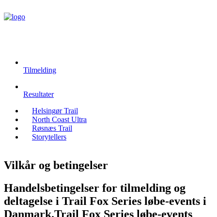
Tilmelding
Resultater
Helsingør Trail
North Coast Ultra
Røsnæs Trail
Storytellers
Vilkår og betingelser
Handelsbetingelser for tilmelding og
deltagelse i Trail Fox Series løbe-events i
Danmark.
Trail Fox Series løbe-events